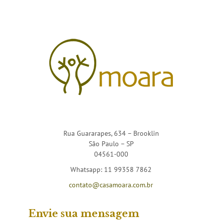
Rua Guararapes, 634 – Brooklin
São Paulo – SP
04561-000
Whatsapp: 11 99358 7862
contato@casamoara.com.br
Envie sua mensagem