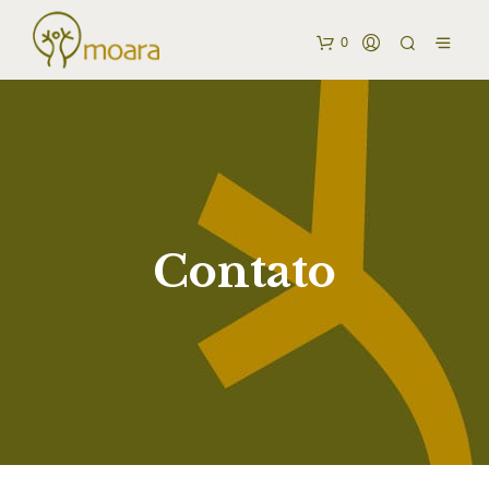
0
Contato