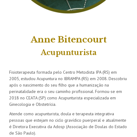
Anne Bitencourt
Acupunturista
Fisioterapeuta formada pelo Centro Metodista IPA (RS) em
2005, estudou Acupuntura no IBRAMPA (RS) em 2008. Descobriu
após o nascimento do seu filho que a humanização na
perinatalidade era o seu caminho profissional. Formou-se em
2018 no CEATA (SP) como Acupunturista especializada em
Ginecologia e Obstetrícia.
Atende como acupunturista, doula e terapeuta integrativa
pessoas que estejam no ciclo gravídico puerperal e atualmente
é Diretora Executiva da Adosp (Associação de Doulas do Estado
de São Paulo).