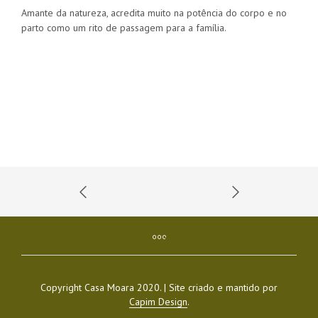
Amante da natureza, acredita muito na potência do corpo e no
parto como um rito de passagem para a família.
Copyright Casa Moara 2020. | Site criado e mantido por
Capim Design
.