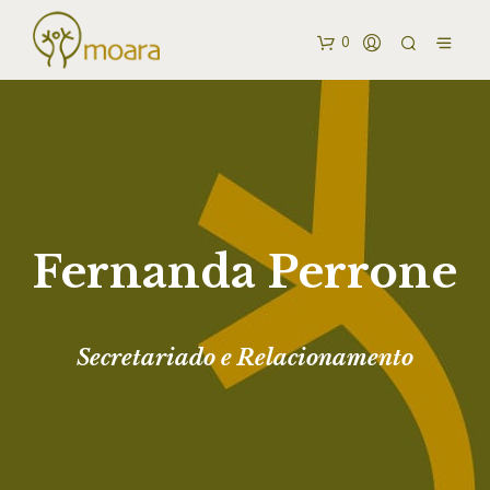
0
Fernanda Perrone
Secretariado e Relacionamento