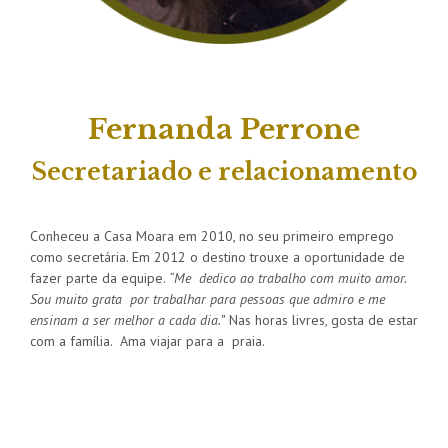
Fernanda Perrone
Secretariado e relacionamento
Conheceu a Casa Moara em 2010, no seu primeiro emprego
como secretária. Em 2012 o destino trouxe a oportunidade de
fazer parte da equipe.
“Me dedico ao trabalho com muito amor.
Sou muito grata por trabalhar para pessoas que admiro e me
ensinam a ser melhor a cada dia.”
Nas horas livres, gosta de estar
com a família. Ama viajar para a praia.