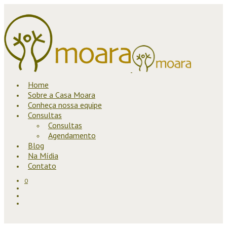
Home
Sobre a Casa Moara
Conheça nossa equipe
Consultas
Consultas
Agendamento
Blog
Na Mídia
Contato
0