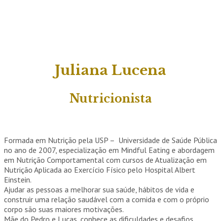
Juliana Lucena
Nutricionista
Formada em Nutrição pela USP – Universidade de Saúde Pública
no ano de 2007, especialização em Mindful Eating e abordagem
em Nutrição Comportamental com cursos de Atualização em
Nutrição Aplicada ao Exercício Físico pelo Hospital Albert
Einstein.
Ajudar as pessoas a melhorar sua saúde, hábitos de vida e
construir uma relação saudável com a comida e com o próprio
corpo são suas maiores motivações.
Mãe do Pedro e Lucas, conhece as dificuldades e desafios