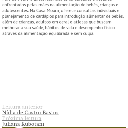
enfrentados pelas mães na alimentação de bebês, crianças e
adolescentes. Na Casa Moara, oferece consultas individuais e
planejamento de cardápios para introdução alimentar de bebês,
além de crianças, adultos em geral e atletas que buscam
melhorar a sua saúde, hábitos de vida e desempenho físico
através da alimentação equilibrada e sem culpa.
Leitura anterior
Nídia de Castro Bastos
Próxima leitura
Juliana Kubotani