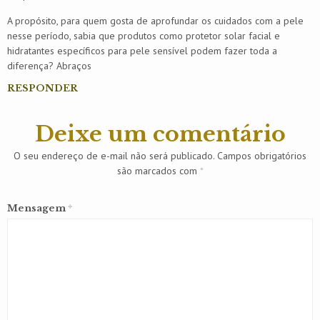
A propósito, para quem gosta de aprofundar os cuidados com a pele
nesse período, sabia que produtos como protetor solar facial e
hidratantes específicos para pele sensível podem fazer toda a
diferença? Abraços
RESPONDER
Deixe um comentário
O seu endereço de e-mail não será publicado.
Campos obrigatórios
são marcados com
*
Mensagem
*