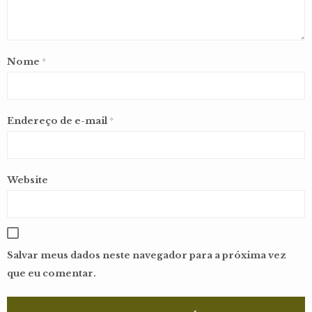
Nome
*
Endereço de e-mail
*
Website
Salvar meus dados neste navegador para a próxima vez
que eu comentar.