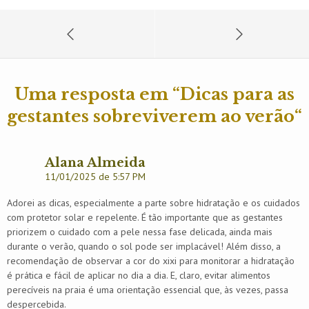
Uma resposta em “
Dicas para as
gestantes sobreviverem ao verão
“
Alana Almeida
11/01/2025 de 5:57 PM
Adorei as dicas, especialmente a parte sobre hidratação e os cuidados
com protetor solar e repelente. É tão importante que as gestantes
priorizem o cuidado com a pele nessa fase delicada, ainda mais
durante o verão, quando o sol pode ser implacável! Além disso, a
recomendação de observar a cor do xixi para monitorar a hidratação
é prática e fácil de aplicar no dia a dia. E, claro, evitar alimentos
perecíveis na praia é uma orientação essencial que, às vezes, passa
despercebida.