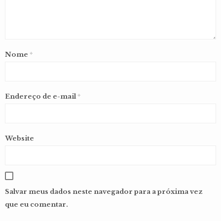
Nome
*
Endereço de e-mail
*
Website
Salvar meus dados neste navegador para a próxima vez
que eu comentar.