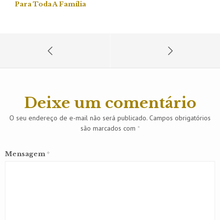
Para Toda A Família
Deixe um comentário
O seu endereço de e-mail não será publicado.
Campos obrigatórios
são marcados com
*
Mensagem
*