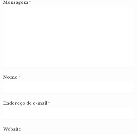
Mensagem
*
Nome
*
Endereço de e-mail
*
Website