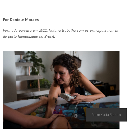
Por Daniele Moraes
Formada parteira em 2011, Natalia trabalha com os principais nomes
do parto humanizado no Brasil.
Foto: Katia Ribeiro