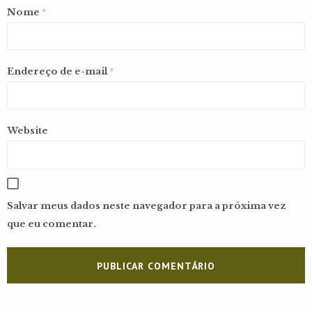
Nome
*
Endereço de e-mail
*
Website
Salvar meus dados neste navegador para a próxima vez
que eu comentar.