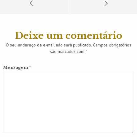
Deixe um comentário
O seu endereço de e-mail não será publicado.
Campos obrigatórios
são marcados com
*
Mensagem
*